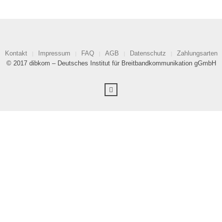
Kontakt
Impressum
FAQ
AGB
Datenschutz
Zahlungsarten
© 2017 dibkom – Deutsches Institut für Breitbandkommunikation gGmbH