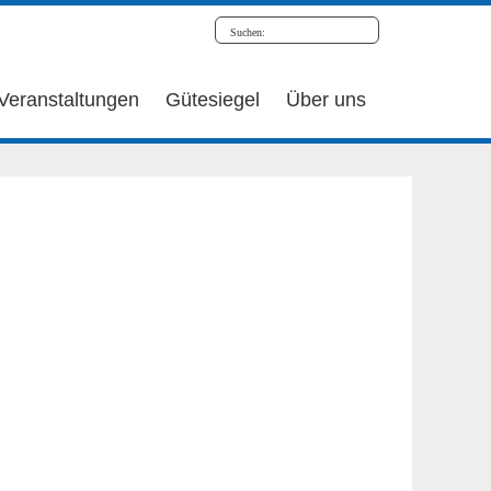
Veranstaltungen
Gütesiegel
Über uns