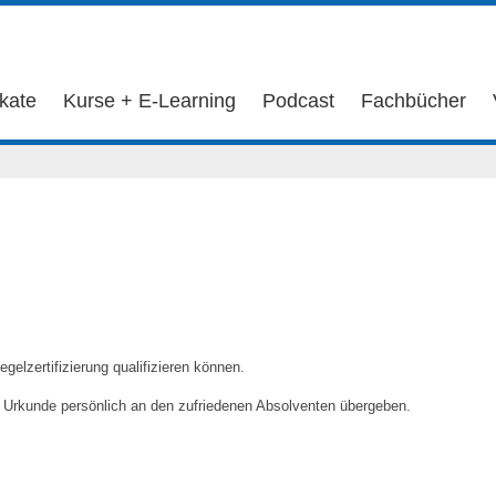
ikate
Kurse + E-Learning
Podcast
Fachbücher
egelzertifizierung qualifizieren können.
 Urkunde persönlich an den zufriedenen Absolventen übergeben.