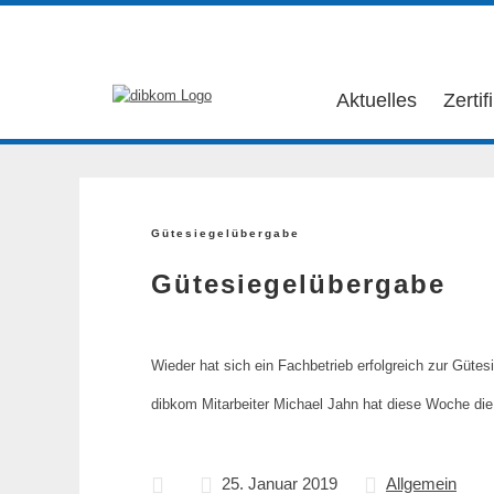
Aktuelles
Zertif
Gütesiegelübergabe
Gütesiegelübergabe
Wieder hat sich ein Fachbetrieb erfolgreich zur Gütesi
dibkom Mitarbeiter Michael Jahn hat diese Woche die
25. Januar 2019
Allgemein