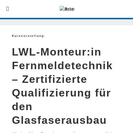
Kursvorstellung:
LWL-Monteur:in
Fernmeldetechnik
– Zertifizierte
Qualifizierung für
den
Glasfaserausbau