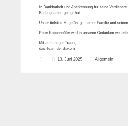
In Dankbarkeit und Anerkennung für seine Verdienste 
Bildungsarbeit gelegt hat.
Unser tiefstes Mitgefühl gilt seiner Familie und sein
Peter Koppenhöfer wird in unseren Gedanken weiterle
Mit aufrichtiger Trauer,
das Team der dibkom
13. Juni 2025
Allgemein