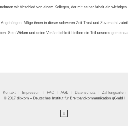
nehmen wir Abschied von einem Kollegen, der mit seiner Arbeit ein wichtiges
en Angehörigen. Möge ihnen in dieser schweren Zeit Trost und Zuversicht zutei
ben. Sein Wirken und seine Verlässlichkeit bleiben ein Teil unseres gemein
Kontakt
Impressum
FAQ
AGB
Datenschutz
Zahlungsarten
© 2017 dibkom – Deutsches Institut für Breitbandkommunikation gGmbH