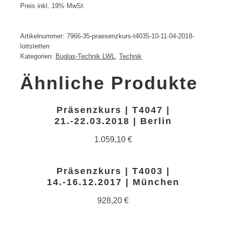
Preis inkl. 19% MwSt.
Artikelnummer:
7966-35-praesenzkurs-t4035-10-11-04-2018-
lottstetten
Kategorien:
Buglas-Technik LWL
,
Technik
Ähnliche Produkte
Präsenzkurs | T4047 |
21.-22.03.2018 | Berlin
1.059,10
€
Präsenzkurs | T4003 |
14.-16.12.2017 | München
928,20
€