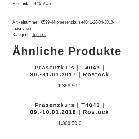
Preis inkl. 19 % MwSt.
Artikelnummer:
8599-44-praesenzkurs-t4041-20-04-2018-
muenchen
Kategorie:
Technik
Ähnliche Produkte
Präsenzkurs | T4043 |
30.-31.01.2017 | Rostock
1.368,50
€
Präsenzkurs | T4043 |
09.-10.01.2018 | Rostock
1.368,50
€