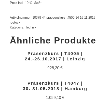
Preis inkl. 19 % MwSt.
Artikelnummer:
10378-44-praesenzkurs-t4500-14-16-11-2018-
rostock
Kategorie:
Technik
Ähnliche Produkte
Präsenzkurs | T4005 |
24.-26.10.2017 | Leipzig
928,20
€
Präsenzkurs | T4047 |
30.-31.05.2018 | Hamburg
1.059,10
€