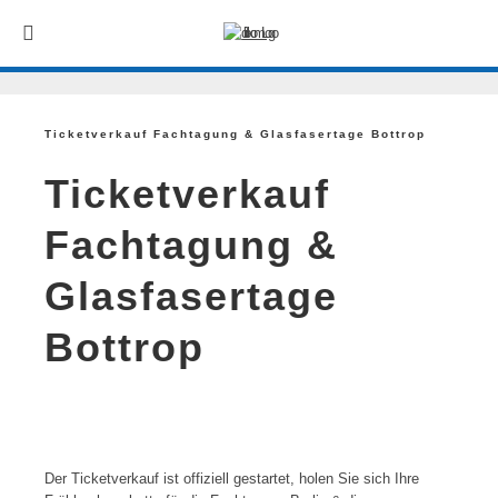
Ticketverkauf Fachtagung & Glasfasertage Bottrop
Ticketverkauf
Fachtagung &
Glasfasertage
Bottrop
Der Ticketverkauf ist offiziell gestartet, holen Sie sich Ihre