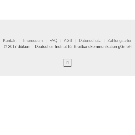
Kontakt
Impressum
FAQ
AGB
Datenschutz
Zahlungsarten
© 2017 dibkom – Deutsches Institut für Breitbandkommunikation gGmbH