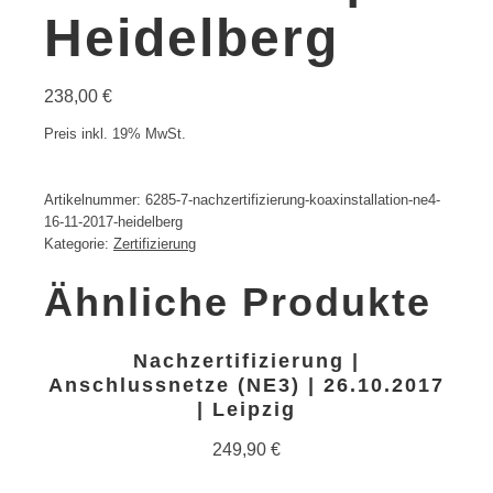
Heidelberg
238,00
€
Preis inkl. 19% MwSt.
Artikelnummer:
6285-7-nachzertifizierung-koaxinstallation-ne4-
16-11-2017-heidelberg
Kategorie:
Zertifizierung
Ähnliche Produkte
Nachzertifizierung |
Anschlussnetze (NE3) | 26.10.2017
| Leipzig
249,90
€