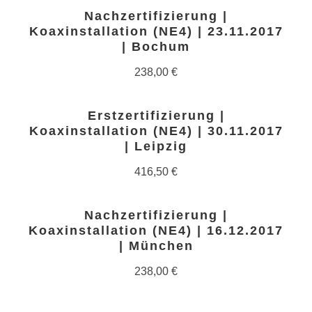
Nachzertifizierung |
Koaxinstallation (NE4) | 23.11.2017
| Bochum
238,00
€
Erstzertifizierung |
Koaxinstallation (NE4) | 30.11.2017
| Leipzig
416,50
€
Nachzertifizierung |
Koaxinstallation (NE4) | 16.12.2017
| München
238,00
€