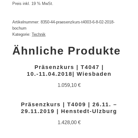
Preis inkl. 19 % MwSt.
Artikelnummer:
8350-44-praesenzkurs-t4003-6-8-02-2018-
bochum
Kategorie:
Technik
Ähnliche Produkte
Präsenzkurs | T4047 |
10.-11.04.2018| Wiesbaden
1.059,10
€
Präsenzkurs | T4009 | 26.11. –
29.11.2019 | Henstedt-Ulzburg
1.428,00
€