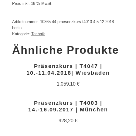
Preis inkl. 19 % MwSt.
Artikelnummer:
10365-44-praesenzkurs-t4013-4-5-12-2018-
berlin
Kategorie:
Technik
Ähnliche Produkte
Präsenzkurs | T4047 |
10.-11.04.2018| Wiesbaden
1.059,10
€
Präsenzkurs | T4003 |
14.-16.09.2017 | München
928,20
€