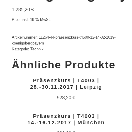
1.285,20
€
Preis inkl. 19 % MwSt.
Artikelnummer:
11264-44-praesenzkurs-t4500-12-14-02-2019-
koenigsbergbayern
Kategorie:
Technik
Ähnliche Produkte
Präsenzkurs | T4003 |
28.-30.11.2017 | Leipzig
928,20
€
Präsenzkurs | T4003 |
14.-16.12.2017 | München