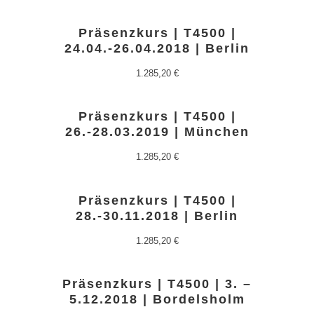
Präsenzkurs | T4500 |
24.04.-26.04.2018 | Berlin
1.285,20
€
Präsenzkurs | T4500 |
26.-28.03.2019 | München
1.285,20
€
Präsenzkurs | T4500 |
28.-30.11.2018 | Berlin
1.285,20
€
Präsenzkurs | T4500 | 3. –
5.12.2018 | Bordelsholm