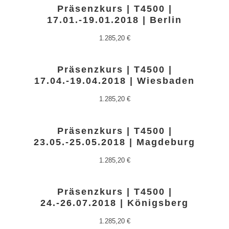
Präsenzkurs | T4500 |
17.01.-19.01.2018 | Berlin
1.285,20
€
Präsenzkurs | T4500 |
17.04.-19.04.2018 | Wiesbaden
1.285,20
€
Präsenzkurs | T4500 |
23.05.-25.05.2018 | Magdeburg
1.285,20
€
Präsenzkurs | T4500 |
24.-26.07.2018 | Königsberg
1.285,20
€