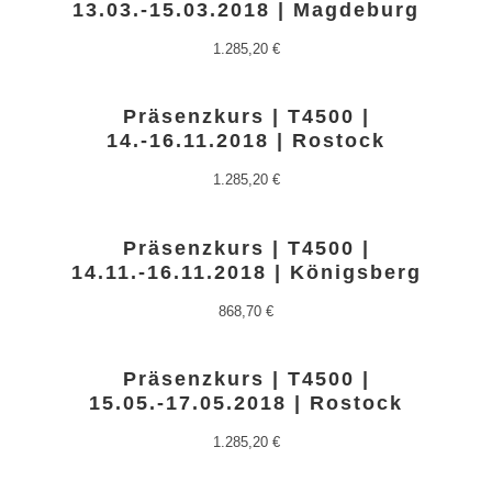
13.03.-15.03.2018 | Magdeburg
1.285,20
€
Präsenzkurs | T4500 |
14.-16.11.2018 | Rostock
1.285,20
€
Präsenzkurs | T4500 |
14.11.-16.11.2018 | Königsberg
868,70
€
Präsenzkurs | T4500 |
15.05.-17.05.2018 | Rostock
1.285,20
€