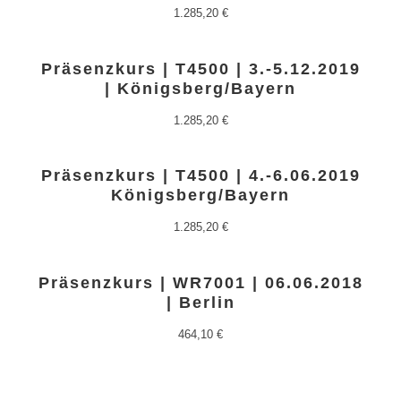
1.285,20
€
Präsenzkurs | T4500 | 3.-5.12.2019
| Königsberg/Bayern
1.285,20
€
Präsenzkurs | T4500 | 4.-6.06.2019
Königsberg/Bayern
1.285,20
€
Präsenzkurs | WR7001 | 06.06.2018
| Berlin
464,10
€