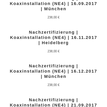
Koaxinstallation (NE4) | 16.09.2017
| München
238,00
€
Nachzertifizierung |
Koaxinstallation (NE4) | 16.11.2017
| Heidelberg
238,00
€
Nachzertifizierung |
Koaxinstallation (NE4) | 16.12.2017
| München
238,00
€
Nachzertifizierung |
Koaxinstallation (NE4) | 21.09.2017