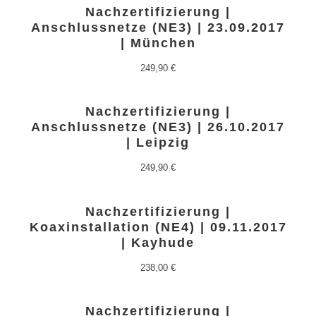
Nachzertifizierung |
Anschlussnetze (NE3) | 23.09.2017
| München
249,90
€
Nachzertifizierung |
Anschlussnetze (NE3) | 26.10.2017
| Leipzig
249,90
€
Nachzertifizierung |
Koaxinstallation (NE4) | 09.11.2017
| Kayhude
238,00
€
Nachzertifizierung |