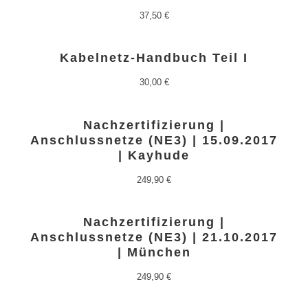
37,50
€
Kabelnetz-Handbuch Teil I
30,00
€
Nachzertifizierung |
Anschlussnetze (NE3) | 15.09.2017
| Kayhude
249,90
€
Nachzertifizierung |
Anschlussnetze (NE3) | 21.10.2017
| München
249,90
€