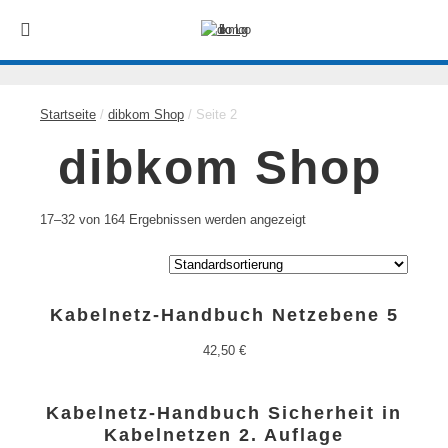
Startseite
/
dibkom Shop
/ Seite 2
dibkom Shop
17–32 von 164 Ergebnissen werden angezeigt
Kabelnetz-Handbuch Netzebene 5
42,50
€
Kabelnetz-Handbuch Sicherheit in
Kabelnetzen 2. Auflage