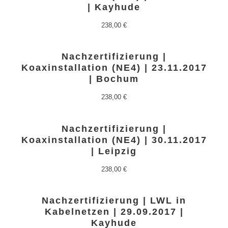
| Kayhude
238,00
€
Nachzertifizierung |
Koaxinstallation (NE4) | 23.11.2017
| Bochum
238,00
€
Nachzertifizierung |
Koaxinstallation (NE4) | 30.11.2017
| Leipzig
238,00
€
Nachzertifizierung | LWL in
Kabelnetzen | 29.09.2017 |
Kayhude