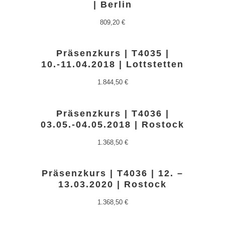
| Berlin
809,20
€
Präsenzkurs | T4035 |
10.-11.04.2018 | Lottstetten
1.844,50
€
Präsenzkurs | T4036 |
03.05.-04.05.2018 | Rostock
1.368,50
€
Präsenzkurs | T4036 | 12. –
13.03.2020 | Rostock
1.368,50
€