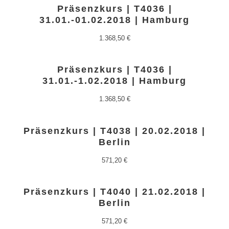
Präsenzkurs | T4036 |
31.01.-01.02.2018 | Hamburg
1.368,50
€
Präsenzkurs | T4036 |
31.01.-1.02.2018 | Hamburg
1.368,50
€
Präsenzkurs | T4038 | 20.02.2018 |
Berlin
571,20
€
Präsenzkurs | T4040 | 21.02.2018 |
Berlin
571,20
€