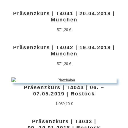
Präsenzkurs | T4041 | 20.04.2018 |
München
571,20
€
Präsenzkurs | T4042 | 19.04.2018 |
München
571,20
€
Präsenzkurs | T4043 | 06. –
07.05.2019 | Rostock
1.059,10
€
Präsenzkurs | T4043 |
09.-10.01.2018 | Rostock