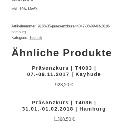
inkl. 19% MwSt.
Artikelnummer:
9188-35-praesenzkurs-t4047-08-09-03-2018-
hamburg
Kategorie:
Technik
Ähnliche Produkte
Präsenzkurs | T4003 |
07.-09.11.2017 | Kayhude
928,20
€
Präsenzkurs | T4036 |
31.01.-01.02.2018 | Hamburg
1.368,50
€