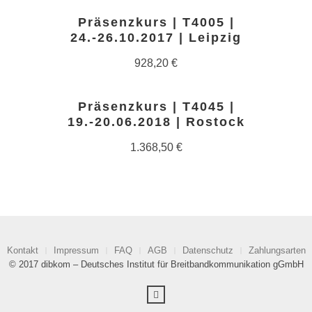
Präsenzkurs | T4005 |
24.-26.10.2017 | Leipzig
928,20
€
Präsenzkurs | T4045 |
19.-20.06.2018 | Rostock
1.368,50
€
Kontakt
Impressum
FAQ
AGB
Datenschutz
Zahlungsarten
© 2017 dibkom – Deutsches Institut für Breitbandkommunikation gGmbH